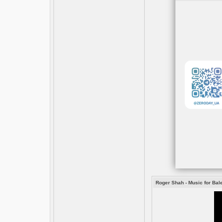
Roger Shah - Music for Bal