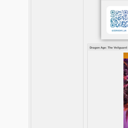
Dragon Age: The Veilguard