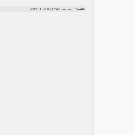
2009-11-28 03:13:45 |
автор:
.Stealth