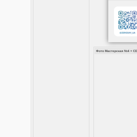
Фото Мастерская №4 + CD 