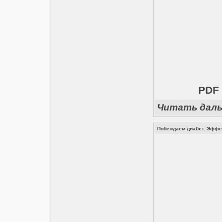
PDF 
Читать дал
Побеждаем диабет. Эффе