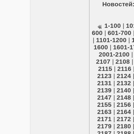
Новостей:
1-100
|
10
600
|
601-700
|
1101-1200
|
1600
|
1601-1
2001-2100
2107
|
2108
2115
|
2116
2123
|
2124
2131
|
2132
2139
|
2140
2147
|
2148
2155
|
2156
2163
|
2164
2171
|
2172
2179
|
2180
2187
|
2188