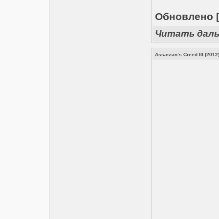
Обновлено [
Читать дал
Assassin’s Creed III (201