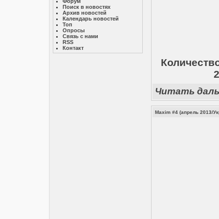
Форум
Поиск в новостях
Архив новостей
Календарь новостей
Топ
Опросы
Связь с нами
RSS
Контакт
Количество:
Читать дал
Maxim #4 (апрель 2013/Ук