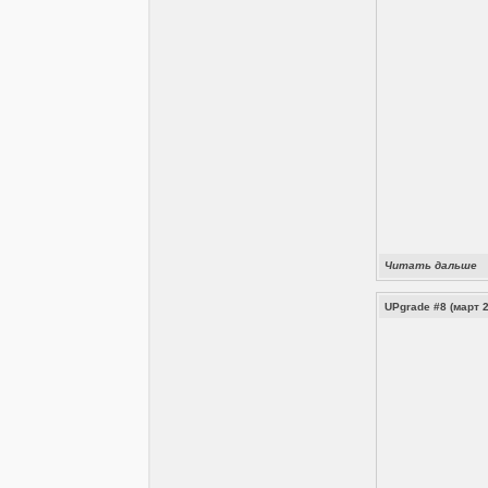
Читать дальше
UPgrade #8 (март 