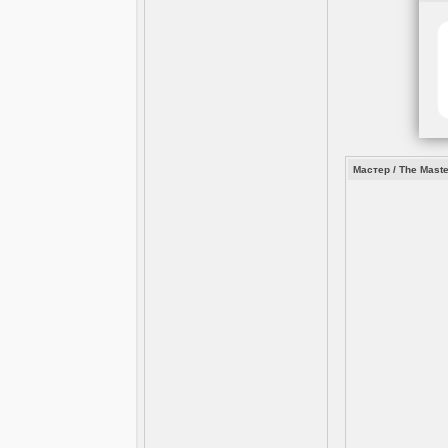
Мастер / The Maste