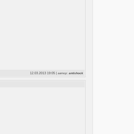
12.03.2013 19:05 |
автор:
antishock