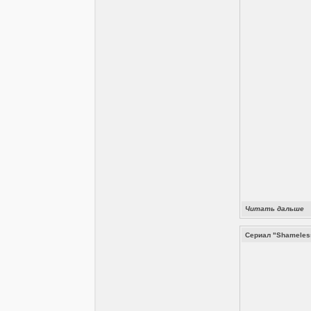
Читать дальше
Сериал "Shameles