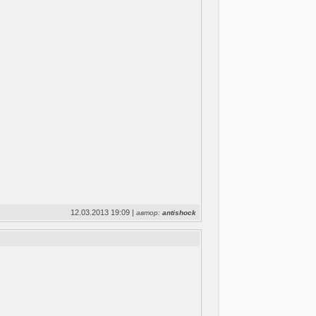
12.03.2013 19:09 |
автор:
antishock