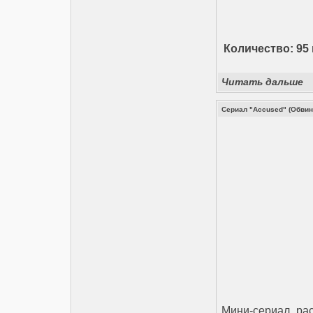
Количество: 95 
Читать дальше
Сериал "Accused" (Обви
Мини-сериал ра