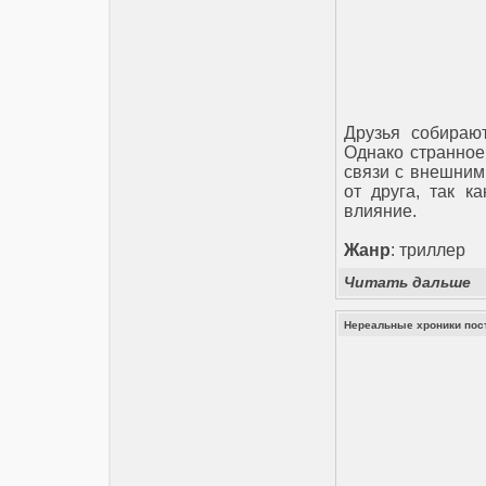
Друзья собираю
Однако странное
связи с внешним
от друга, так к
влияние.
Жанр
: триллер
Читать дальше
Нереальные хроники пос