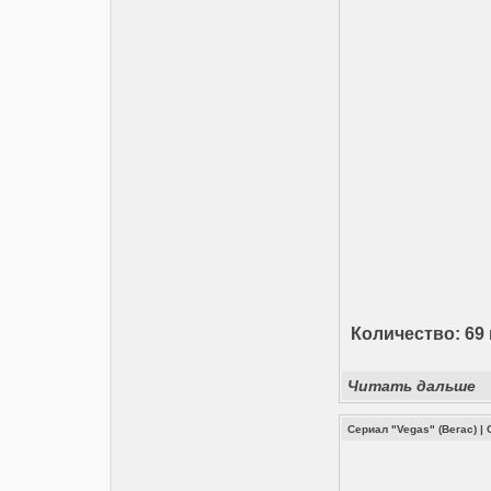
Количество: 69 
Читать дальше
Сериал "Vegas" (Вегас)
|