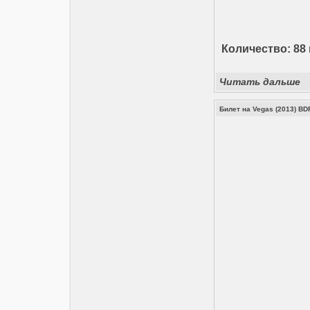
Количество: 88 
Читать дальше
Билет на Vegas (2013) BDR