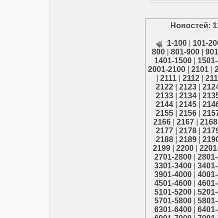
Новостей: 1
1-100
|
101-20
800
|
801-900
|
901
1401-1500
|
1501
2001-2100
|
2101
|
|
2111
|
2112
|
21
2122
|
2123
|
212
2133
|
2134
|
213
2144
|
2145
|
214
2155
|
2156
|
215
2166
|
2167
|
2168
2177
|
2178
|
217
2188
|
2189
|
219
2199
|
2200
|
2201
2701-2800
|
2801
3301-3400
|
3401
3901-4000
|
4001
4501-4600
|
4601
5101-5200
|
5201
5701-5800
|
5801
6301-6400
|
6401