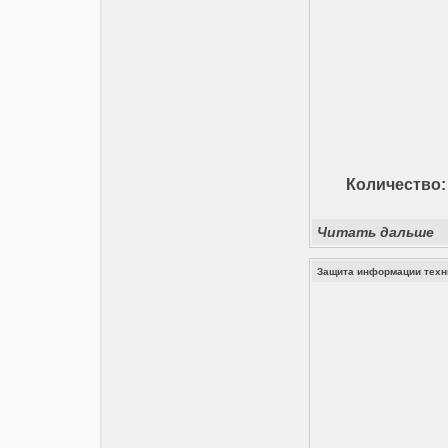
Количество: 
Читать дальше
Защита информации техн