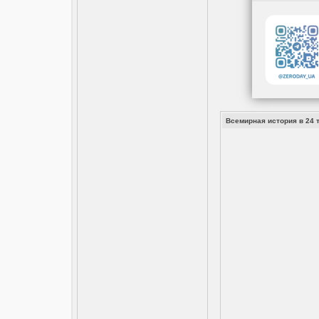
Всемирная история в 24 