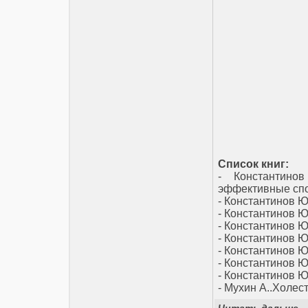
Список книг:
- Константино
эффективные спо
- Константинов 
- Константинов 
- Константинов 
- Константинов 
- Константинов 
- Константинов 
- Константинов Ю
- Мухин А..Холес