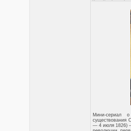
Мини-сериал 
существования С
— 4 июля 1826) 
революции, перв