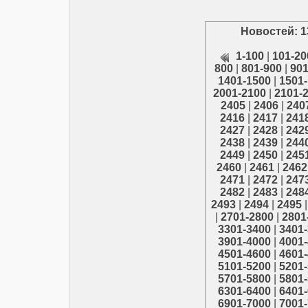
Новостей: 1
1-100
|
101-20
800
|
801-900
|
901
1401-1500
|
1501
2001-2100
|
2101-
2405
|
2406
|
240
2416
|
2417
|
241
2427
|
2428
|
242
2438
|
2439
|
244
2449
|
2450
|
245
2460
|
2461
|
2462
2471
|
2472
|
247
2482
|
2483
|
248
2493
|
2494
|
2495
|
2701-2800
|
2801
3301-3400
|
3401
3901-4000
|
4001
4501-4600
|
4601
5101-5200
|
5201
5701-5800
|
5801
6301-6400
|
6401
6901-7000
|
7001