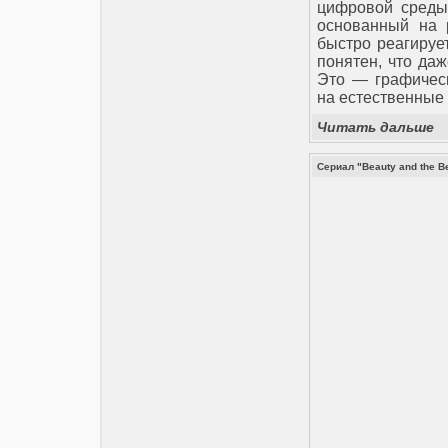
цифровой среды.
основанный на 
быстро реагируе
понятен, что даж
Это — графическ
на естественные 
Читать дальше
Сериал "Beauty and the B