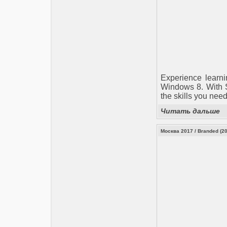
Experience learn
Windows 8. With S
the skills you nee
Читать дальше
Москва 2017 / Branded (2