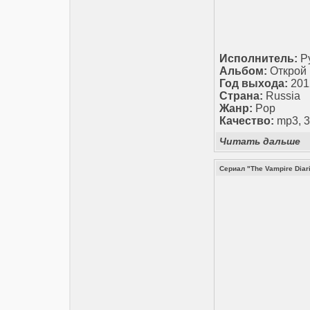
Исполнитель:
Ру
Альбом:
Открой 
Год выхода:
201
Страна:
Russia
Жанр:
Pop
Качество:
mp3, 3
Читать дальше
Сериал "The Vampire Diar