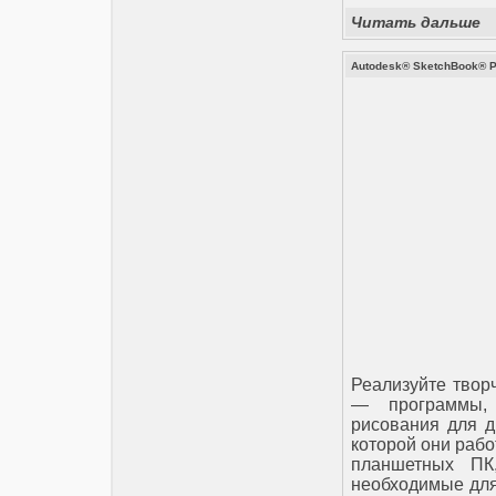
Читать дальше
Autodesk® SketchBook® Pr
Реализуйте твор
— программы, 
рисования для д
которой они рабо
планшетных ПК,
необходимые для