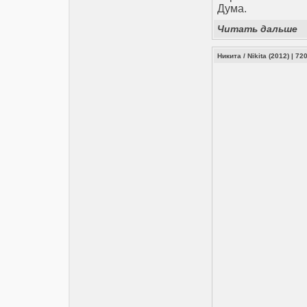
Дума.
Читать дальше
Никита / Nikita (2012) | 7