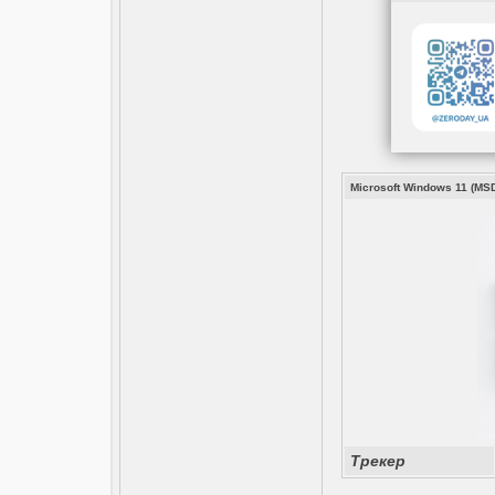
Microsoft Windows 11 (MSD
Трекер