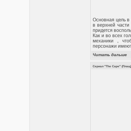
Основная цель в 
в верхней части 
придется восполь
Как и во всех г
механики , что
персонажи имеют
Читать дальше
Сериал "The Cape" (Плащ