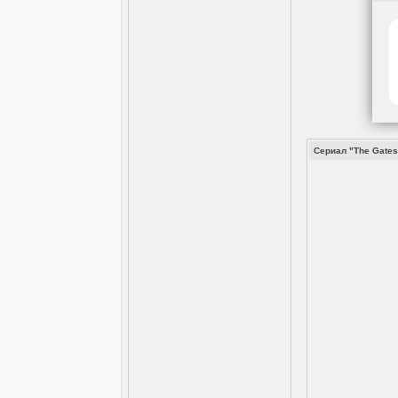
Сериал "The Gates