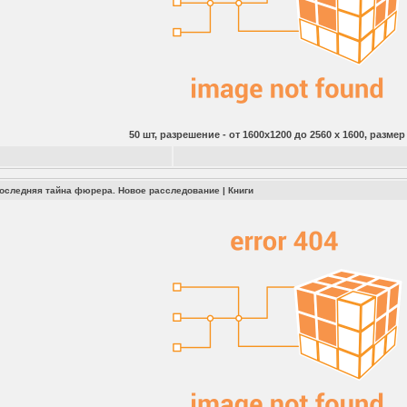
50 шт, разрешение - от 1600х1200 до 2560 x 1600, размер
Последняя тайна фюрера. Новое расследование
|
Книги