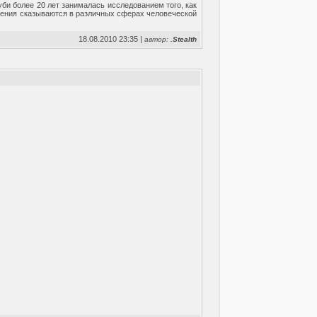
би более 20 лет занималась исследованием того, как
енения сказываются в различных сферах человеческой
18.08.2010 23:35 |
автор:
.Stealth