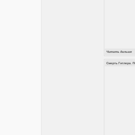
Читать дальше
Смерть Гитлера. 