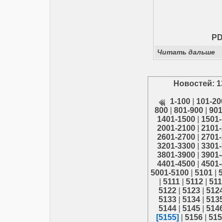
PD
Читать дальше
Новостей: 1
1-100
|
101-20
800
|
801-900
|
901
1401-1500
|
1501
2001-2100
|
2101
2601-2700
|
2701
3201-3300
|
3301
3801-3900
|
3901
4401-4500
|
4501
5001-5100
|
5101
|
|
5111
|
5112
|
51
5122
|
5123
|
512
5133
|
5134
|
513
5144
|
5145
|
514
[5155]
|
5156
|
515