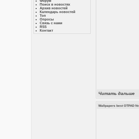
Форум
Поиск в новостях
Архив новостей
Календарь новостей
Топ
Опросы
Связь с нами
RSS
Контакт
Читать дальше
Wallpapers best OTPAD №