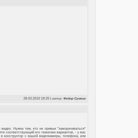
28.03.2010 18:25 |
автор:
Федор Сумкин
видео. Нужна тем, кто не привык "заморачиваться"
ти соответствующий его тематике вариантов, - у вас
л в конструктор с вашей видеокамеры, телефона, или