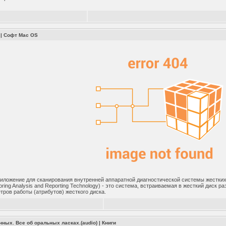
|
Софт Mac OS
риложение для сканирования внутренней аппаратной диагностической системы жестких
oring Analysis and Reporting Technology) - это система, встраиваемая в жесткий диск 
ров работы (атрибутов) жесткого диска.
ных. Все об оральных ласках.(audio)
|
Книги