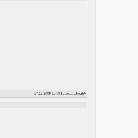
17.12.2009 15:39 |
автор:
.Stealth