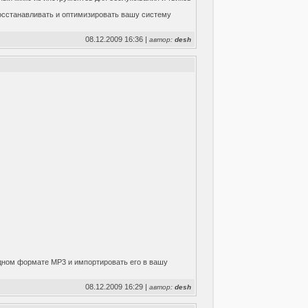
восстанавливать и оптимизировать вашу систему
08.12.2009 16:36 |
автор:
desh
дном формате MP3 и импортировать его в вашу
08.12.2009 16:29 |
автор:
desh