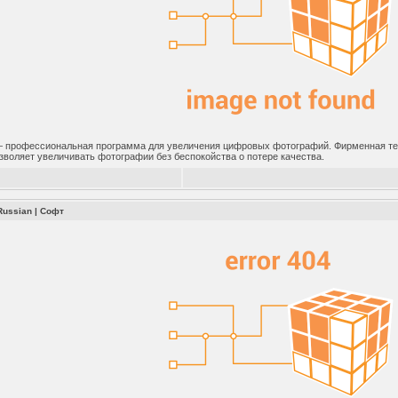
 профессиональная программа для увеличения цифровых фотографий. Фирменная тех
зволяет увеличивать фотографии без беспокойства о потере качества.
Russian
|
Софт