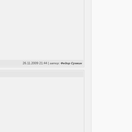
26.11.2009 21:44 |
автор:
Федор Сумкин