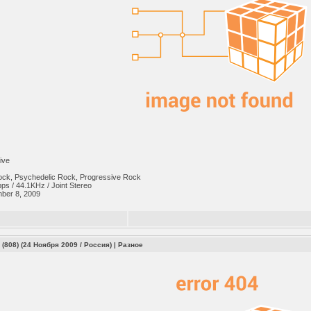
ive
Rock, Psychedelic Rock, Progressive Rock
ps / 44.1KHz / Joint Stereo
mber 8, 2009
808) (24 Ноября 2009 / Россия)
|
Разное