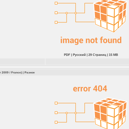
PDF | Русский | 29 Страниц | 15 MB
 2009 / France)
|
Разное