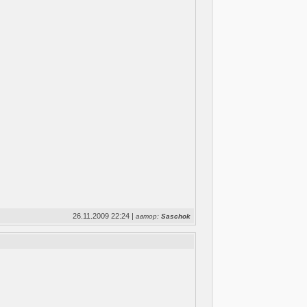
26.11.2009 22:24 |
автор:
Saschok