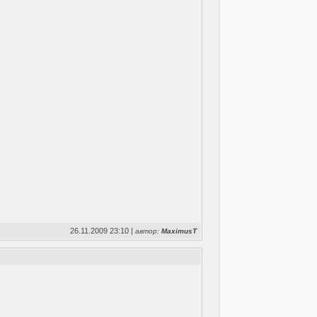
26.11.2009 23:10 |
автор:
MaximusT