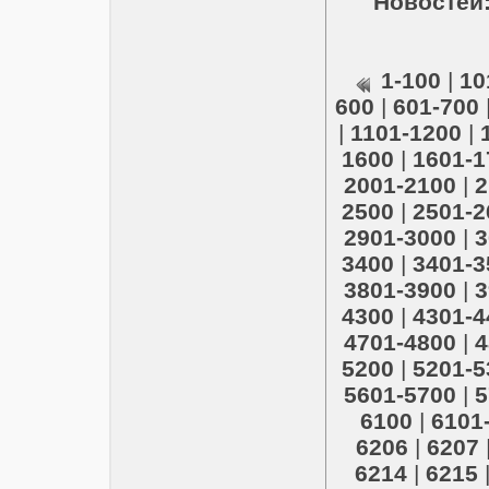
Новостей:
1-100
|
10
600
|
601-700
|
1101-1200
|
1600
|
1601-1
2001-2100
|
2
2500
|
2501-2
2901-3000
|
3
3400
|
3401-3
3801-3900
|
3
4300
|
4301-4
4701-4800
|
4
5200
|
5201-5
5601-5700
|
5
6100
|
6101
6206
|
6207
6214
|
6215