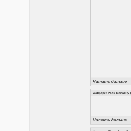
Читать дальше
Wallpaper Pack Mortallity (
Читать дальше