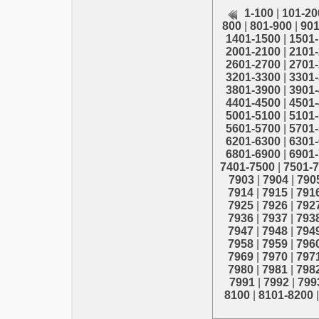
1-100
|
101-20
800
|
801-900
|
901
1401-1500
|
1501
2001-2100
|
2101
2601-2700
|
2701
3201-3300
|
3301
3801-3900
|
3901
4401-4500
|
4501
5001-5100
|
5101
5601-5700
|
5701
6201-6300
|
6301
6801-6900
|
6901
7401-7500
|
7501-
7903
|
7904
|
790
7914
|
7915
|
791
7925
|
7926
|
792
7936
|
7937
|
793
7947
|
7948
|
794
7958
|
7959
|
796
7969
|
7970
|
797
7980
|
7981
|
798
7991
|
7992
|
799
8100
|
8101-8200