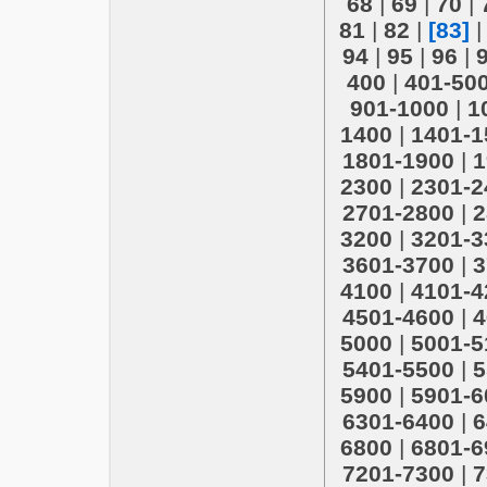
68
|
69
|
70
|
81
|
82
|
[83]
94
|
95
|
96
|
400
|
401-50
901-1000
|
1
1400
|
1401-1
1801-1900
|
1
2300
|
2301-2
2701-2800
|
2
3200
|
3201-3
3601-3700
|
3
4100
|
4101-4
4501-4600
|
4
5000
|
5001-5
5401-5500
|
5
5900
|
5901-6
6301-6400
|
6
6800
|
6801-6
7201-7300
|
7