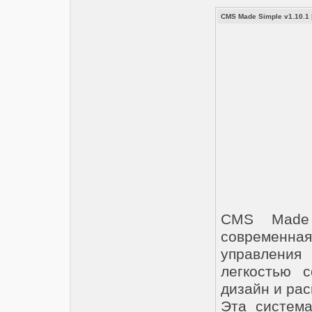
CMS Made Simple v1.10.1
CMS Made 
современная
управления
легкостью 
дизайн и ра
Эта систем