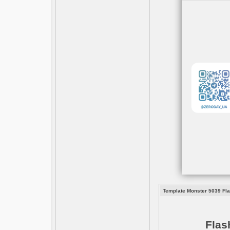
Template Monster 5039 Fl
Flas