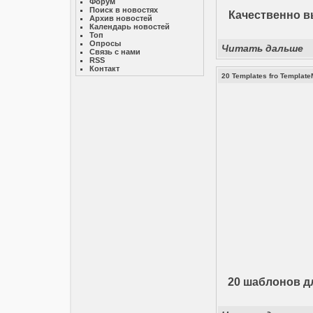
Форум
Поиск в новостях
Качественно в
Архив новостей
Календарь новостей
Топ
Опросы
Читать дальше
Связь с нами
RSS
Контакт
20 Templates fro Templat
20 шаблонов д