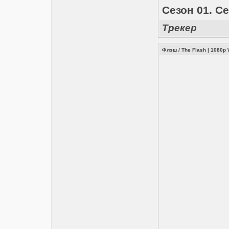
Сезон 01. Се
Трекер
Флэш / The Flash | 1080p