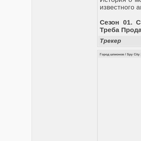
известного 
Сезон 01. С
Треба Прода
Трекер
Город шпионов / Spy City