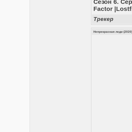
Сезон 6. Cе
Factor |Lostf
Трекер
Непрекрасная леди (2020