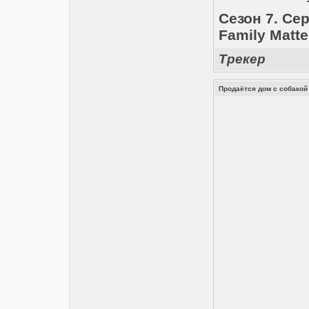
Сезон 7. Cе
Family Matter
Трекер
Продаётся дом с собакой 