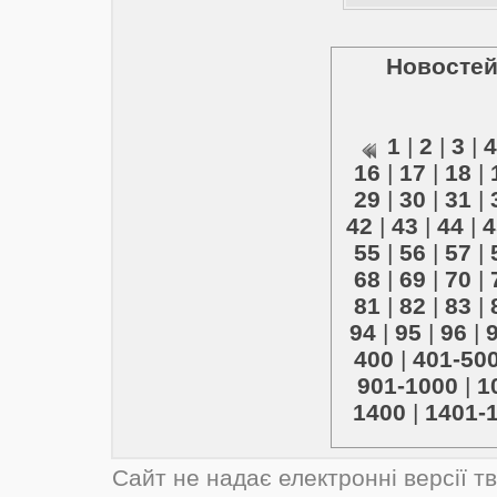
Новостей
1
|
2
|
3
|
4
16
|
17
|
18
|
29
|
30
|
31
|
42
|
43
|
44
|
4
55
|
56
|
57
|
68
|
69
|
70
|
81
|
82
|
83
|
94
|
95
|
96
|
400
|
401-50
901-1000
|
1
1400
|
1401-
Сайт не надає електронні версії т