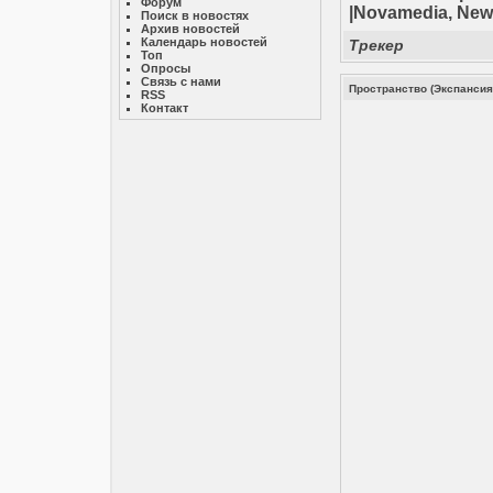
Форум
|Novamedia, New
Поиск в новостях
Архив новостей
Календарь новостей
Трекер
Топ
Опросы
Связь с нами
Пространство (Экспансия)
RSS
Контакт