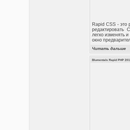
Rapid CSS - это 
редактировать 
легко изменять и
окно предварите
Читать дальше
Blumentals Rapid PHP 201