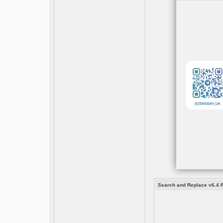
Search and Replace v6.4 R