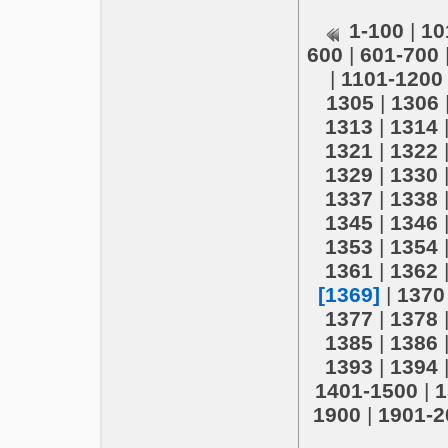
1-100
|
10
600
|
601-700
|
1101-1200
1305
|
1306
1313
|
1314
1321
|
1322
1329
|
1330
1337
|
1338
1345
|
1346
1353
|
1354
1361
|
1362
[1369]
|
1370
1377
|
1378
1385
|
1386
1393
|
1394
1401-1500
|
1
1900
|
1901-2