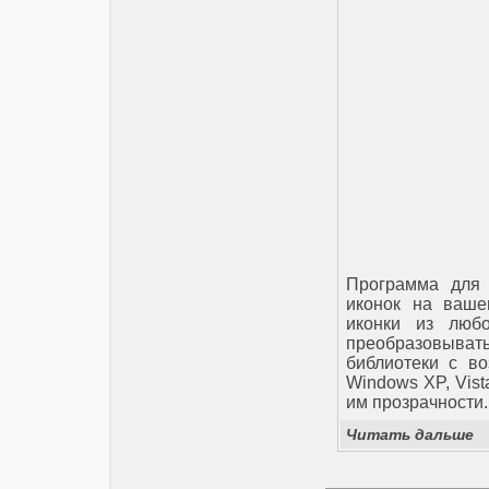
Программа для 
иконок на ваше
иконки из любо
преобразовывать
библиотеки с во
Windows XP, Vis
им прозрачности.
Читать дальше