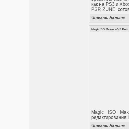
как на PS3 и Xbox
PSP, ZUNE, сотов
Читать дальше
MagicISO Maker v5.5 Buil
Magic ISO Mak
редактирования 
Читать дальше