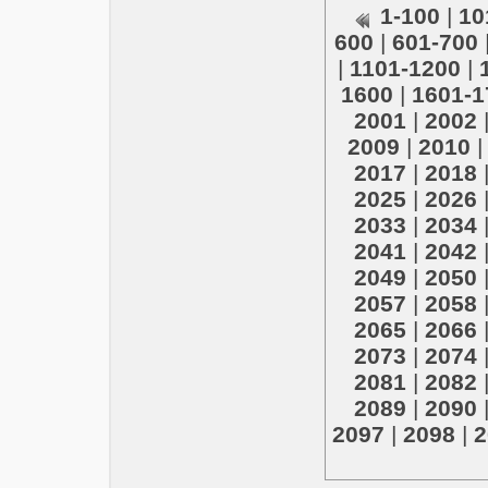
1-100
|
10
600
|
601-700
|
1101-1200
|
1600
|
1601-1
2001
|
2002
2009
|
2010
2017
|
2018
2025
|
2026
2033
|
2034
2041
|
2042
2049
|
2050
2057
|
2058
2065
|
2066
2073
|
2074
2081
|
2082
2089
|
2090
2097
|
2098
|
2