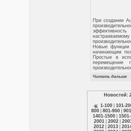
При создании A
производительно
эффективнос
настраиваемому 
производительно
Новые функции 
начинающим пол
Простые в испо
перемещение 
производительно
Читать дальше
Новостей: 
1-100
|
101-20
800
|
801-900
|
901
1401-1500
|
1501
2001
|
2002
|
200
2012
|
2013
|
201