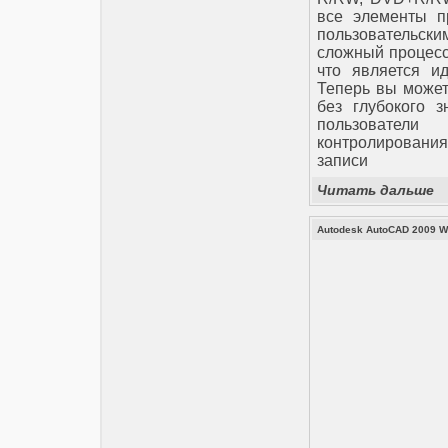
все элементы п
пользовательск
сложный процесс
что является и
Теперь вы может
без глубокого з
пользователи
контролирования
записи
Читать дальше
Autodesk AutoCAD 2009 W