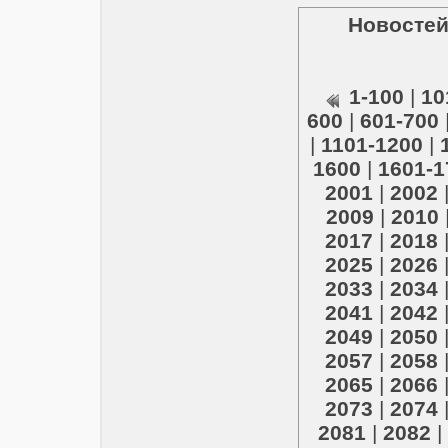
Новостей
1-100
|
10
600
|
601-700
|
1101-1200
|
1600
|
1601-1
2001
|
2002
2009
|
2010
2017
|
2018
2025
|
2026
2033
|
2034
2041
|
2042
2049
|
2050
2057
|
2058
2065
|
2066
2073
|
2074
2081
|
2082
|