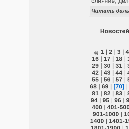
слияние, дел
Читать дал
Новостей
1
|
2
|
3
|
4
16
|
17
|
18
|
29
|
30
|
31
|
42
|
43
|
44
|
55
|
56
|
57
|
68
|
69
|
[70]
81
|
82
|
83
|
94
|
95
|
96
|
400
|
401-50
901-1000
|
1
1400
|
1401-1
1801-1900
|
1