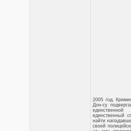
2005 год. Крими
Дон-су подверг
единственной
единственный с
найти нападавше
своей полицейск