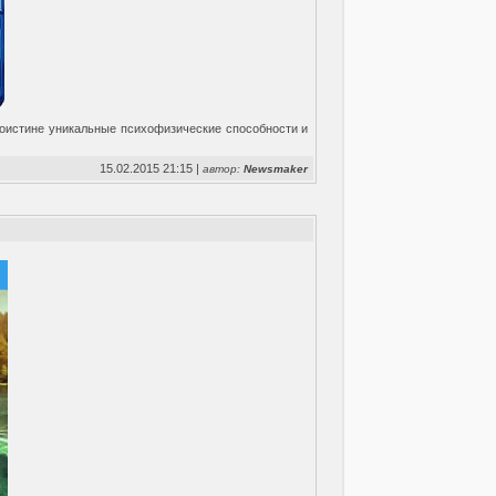
поистине уникальные психофизические способности и
15.02.2015 21:15 |
автор:
Newsmaker