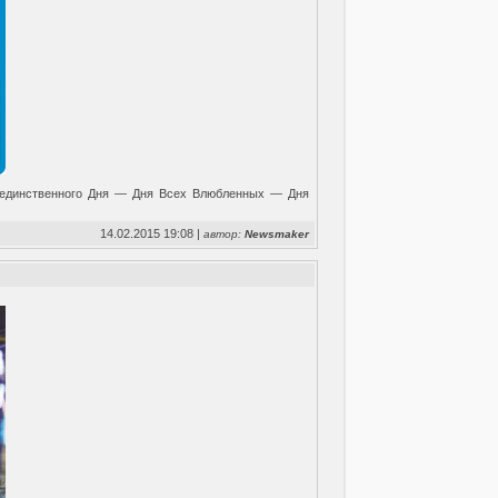
о единственного Дня — Дня Всех Влюбленных — Дня
14.02.2015 19:08 |
автор:
Newsmaker