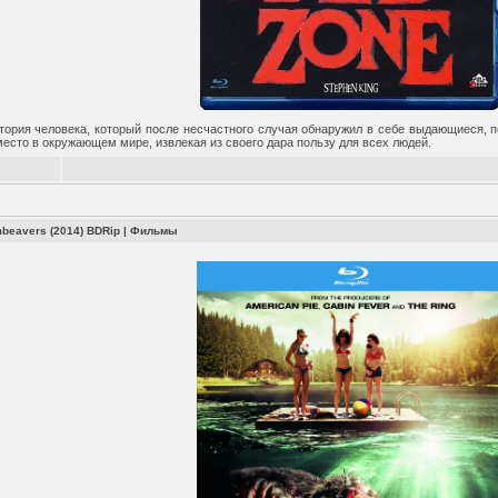
ория человека, который после несчастного случая обнаружил в себе выдающиеся, 
есто в окружающем мире, извлекая из своего дара пользу для всех людей.
beavers (2014) BDRip
|
Фильмы