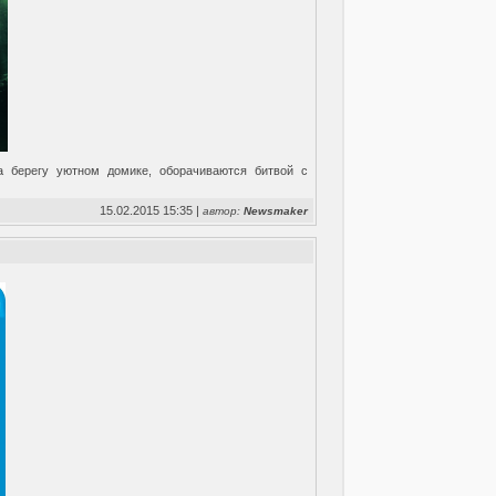
а берегу уютном домике, оборачиваются битвой с
15.02.2015 15:35 |
автор:
Newsmaker