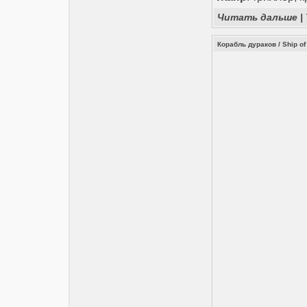
Читать дальше
|
Корабль дураков / Ship of