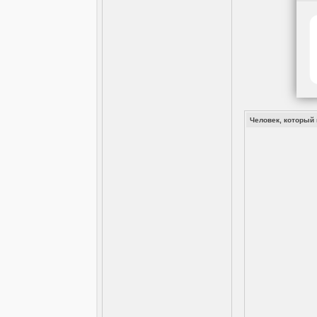
Человек, который п