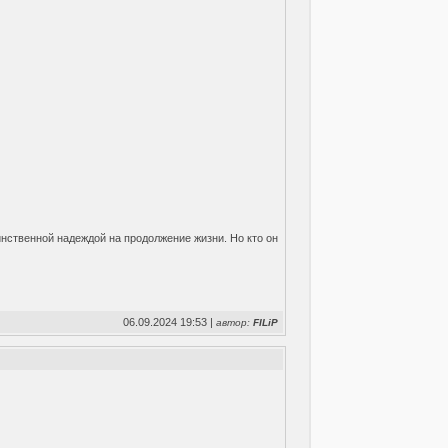
нственной надеждой на продолжение жизни. Но кто он
06.09.2024 19:53 |
автор:
FILiP