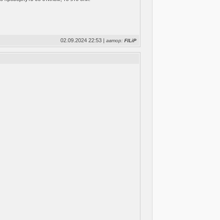
02.09.2024 22:53 |
автор:
FILiP