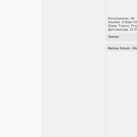
Исполнитель: VA
Альбом: A State Of
Жанр: Trance, Pro
Дата выхода: 12.0
Трекер
Markus Schulz - Gl