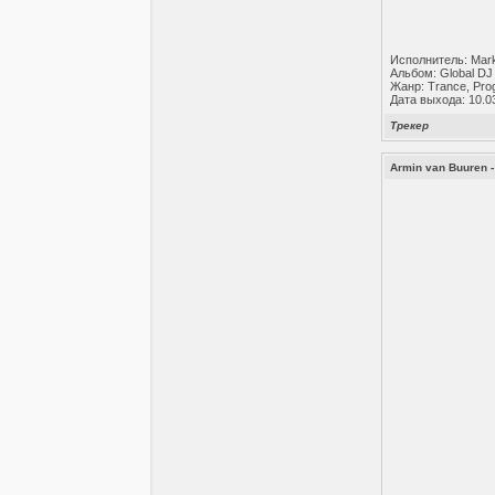
Исполнитель: Mar
Альбом: Global DJ
Жанр: Trance, Pro
Дата выхода: 10.0
Трекер
Armin van Buuren -