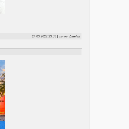
24.03.2022 23:33 |
автор:
Damian