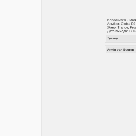
Исполнитель: Mar
Альбом: Global DJ
Жанр: Trance, Pro
Дата выхода: 17.0
Трекер
Armin van Buuren -