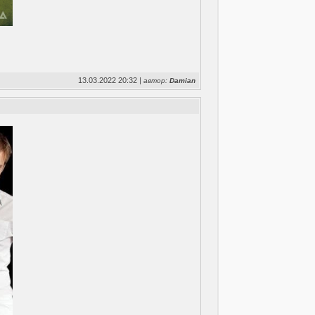
13.03.2022 20:32 |
автор:
Damian