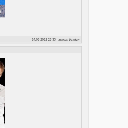
24.03.2022 23:33 |
автор:
Damian