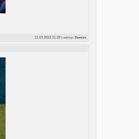
13.03.2022 21:29 |
автор:
Damian