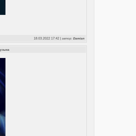
18.03.2022 17:42 |
автор:
Damian
узыка