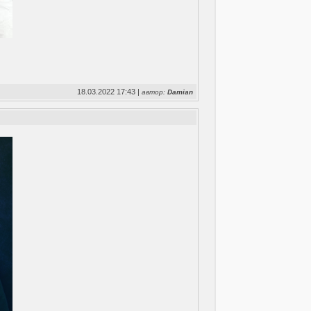
18.03.2022 17:43 |
автор:
Damian