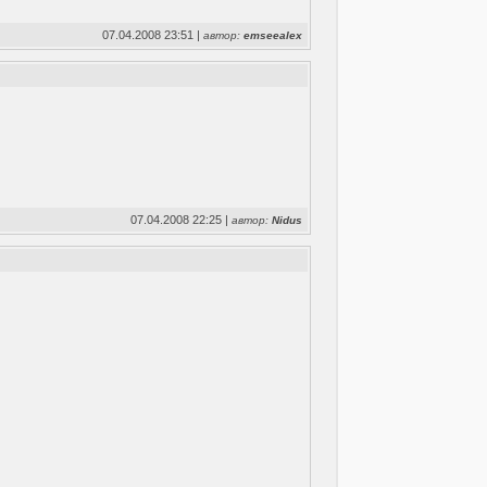
07.04.2008 23:51 |
автор:
emseealex
07.04.2008 22:25 |
автор:
Nidus