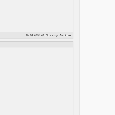
07.04.2008 20:03 |
автор:
Blackone