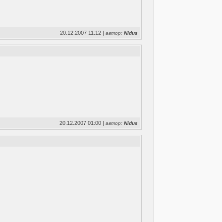
20.12.2007 11:12 |
автор:
Nidus
20.12.2007 01:00 |
автор:
Nidus