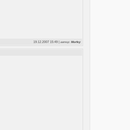
19.12.2007 15:49 |
автор:
Morfey