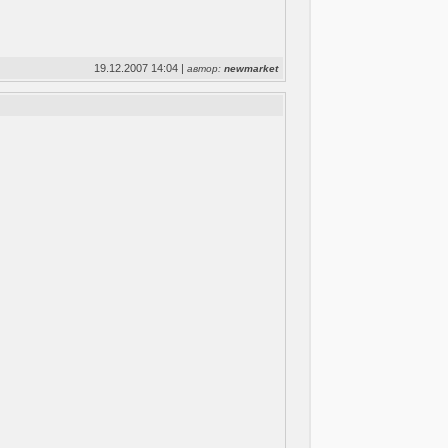
19.12.2007 14:04 |
автор:
newmarket