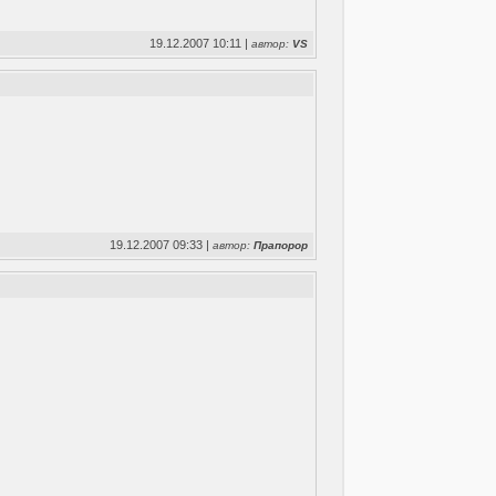
19.12.2007 10:11 |
автор:
VS
19.12.2007 09:33 |
автор:
Прапорор