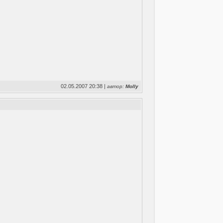
02.05.2007 20:38 |
автор:
Molly