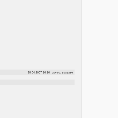
28.04.2007 16:16 |
автор:
Saschok