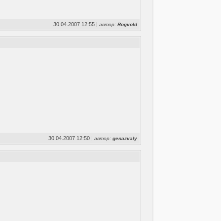
30.04.2007 12:55 |
автор:
Rogvold
30.04.2007 12:50 |
автор:
genazvaly