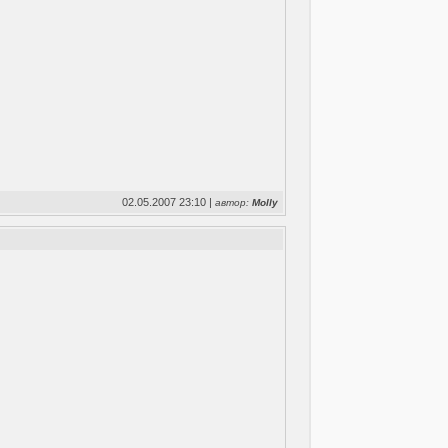
02.05.2007 23:10 |
автор:
Molly