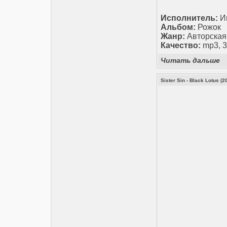
Исполнитель:
Иг
Альбом:
Рожок
Жанр:
Авторская 
Качество:
mp3, 3
Читать дальше
Sister Sin - Black Lotus (2