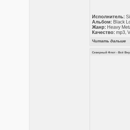
Исполнитель:
Si
Альбом:
Black L
Жанр:
Heavy Met
Качество:
mp3, 
Читать дальше
Северный Флот - Всё Вну