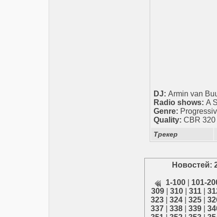
DJ:
Armin van Bu
Radio shows:
A S
Genre:
Progressiv
Quality:
CBR 320 k
Трекер
Новостей: 
1-100
|
101-20
309
|
310
|
311
|
31
323
|
324
|
325
|
32
337
|
338
|
339
|
34