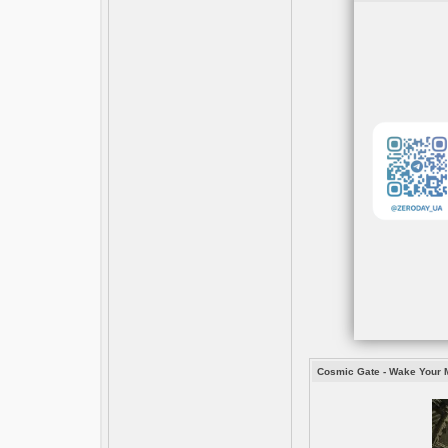
Cosmic Gate - Wake Your 