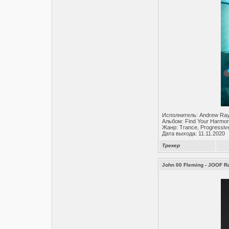
Исполнитель: Andrew Ray
Альбом: Find Your Harmo
Жанр: Trance, Progressiv
Дата выхода: 11.11.2020
Трекер
John 00 Fleming - JOOF Ra