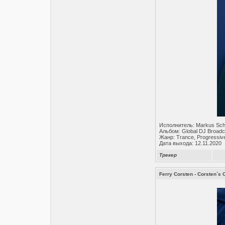
Исполнитель: Markus Sch
Альбом: Global DJ Broadc
Жанр: Trance, Progressiv
Дата выхода: 12.11.2020
Трекер
Ferry Corsten - Corsten`s