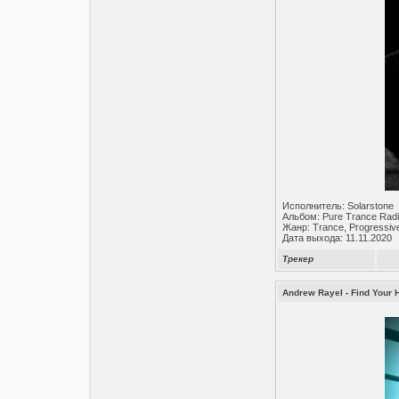
Исполнитель: Solarstone
Альбом: Pure Trance Radi
Жанр: Trance, Progressiv
Дата выхода: 11.11.2020
Трекер
Andrew Rayel - Find Your