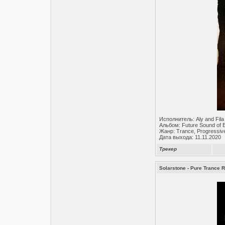
Исполнитель: Aly and Fila
Альбом: Future Sound of 
Жанр: Trance, Progressiv
Дата выхода: 11.11.2020
Трекер
Solarstone - Pure Trance 