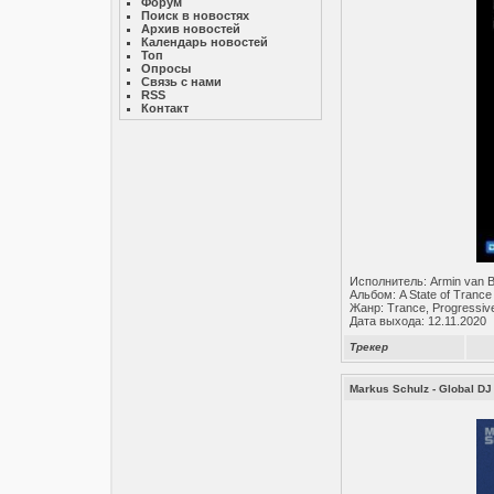
Форум
Поиск в новостях
Архив новостей
Календарь новостей
Топ
Опросы
Связь с нами
RSS
Контакт
Исполнитель: Armin van 
Альбом: A State of Trance
Жанр: Trance, Progressiv
Дата выхода: 12.11.2020
Трекер
Markus Schulz - Global DJ