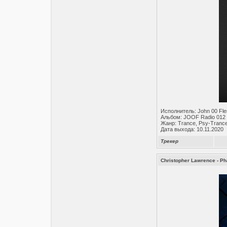
Исполнитель: John 00 Fl
Альбом: JOOF Radio 012
Жанр: Trance, Psy-Trance
Дата выхода: 10.11.2020
Трекер
Christopher Lawrence - P