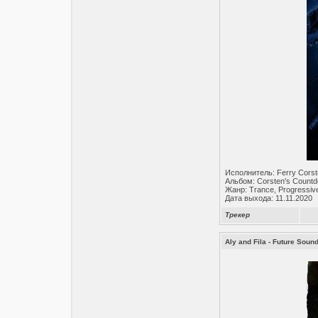
Исполнитель: Ferry Cors
Альбом: Corsten's Count
Жанр: Trance, Progressiv
Дата выхода: 11.11.2020
Трекер
Aly and Fila - Future Soun