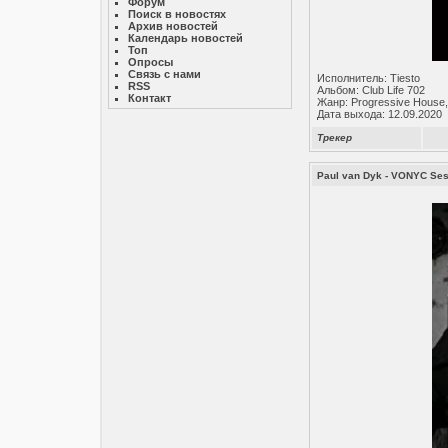
Форум
Поиск в новостях
Архив новостей
Календарь новостей
Топ
Опросы
Связь с нами
Исполнитель: Tiesto
RSS
Альбом: Club Life 702
Контакт
Жанр: Progressive House,
Дата выхода: 12.09.2020
Трекер
Paul van Dyk - VONYC Ses