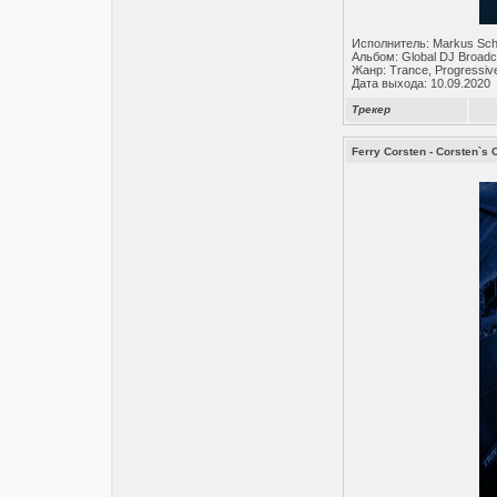
Исполнитель: Markus Sch
Альбом: Global DJ Broadc
Жанр: Trance, Progressiv
Дата выхода: 10.09.2020
Трекер
Ferry Corsten - Corsten`s