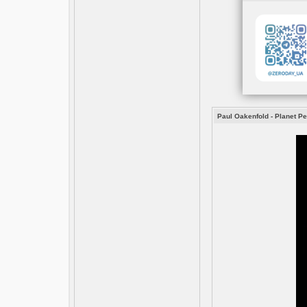
Paul Oakenfold - Planet Pe