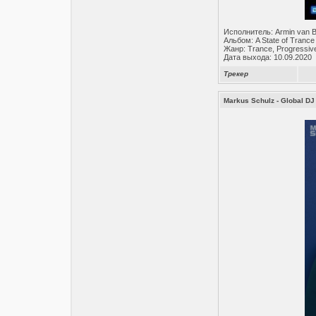
Исполнитель: Armin van 
Альбом: A State of Trance
Жанр: Trance, Progressiv
Дата выхода: 10.09.2020
Трекер
Markus Schulz - Global DJ