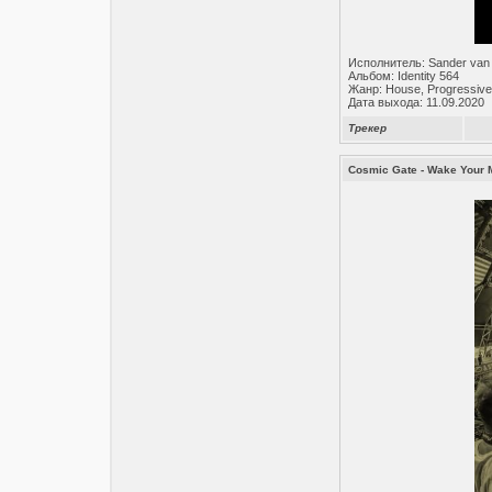
Исполнитель: Sander van
Альбом: Identity 564
Жанр: House, Progressive
Дата выхода: 11.09.2020
Трекер
Cosmic Gate - Wake Your 