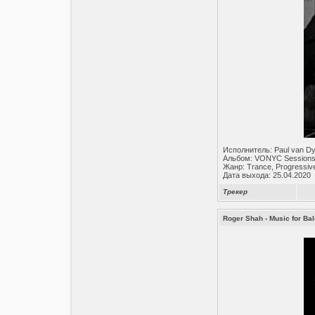
Исполнитель: Paul van D
Альбом: VONYC Sessions
Жанр: Trance, Progressiv
Дата выхода: 25.04.2020
Трекер
Roger Shah - Music for Ba