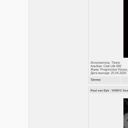
Исполнитель: Tiesto
Альбом: Club Life 682
Жанр: Progressive House,
Дата выхода: 25.04.2020
Трекер
Paul van Dyk - VONYC Ses