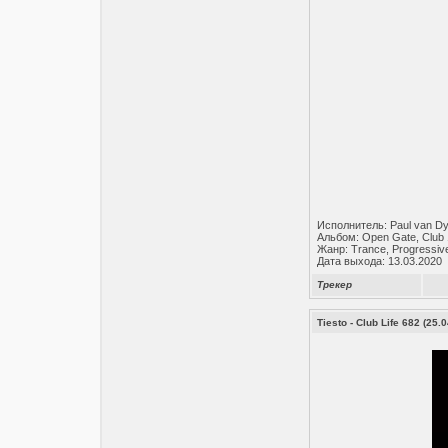
Исполнитель: Paul van D
Альбом: Open Gate, Club 
Жанр: Trance, Progressiv
Дата выхода: 13.03.2020
Трекер
Tiesto - Club Life 682 (25