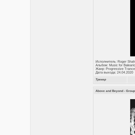
Исполнитель: Roger Shah
Альбом: Music for Baleari
Жанр: Progressive Trance
Дата выхода: 24.04.2020
Трекер
Above and Beyond - Group