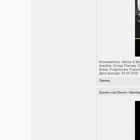
Исполнитель: Above & B
Альбом: Group Therapy 3
Жанр: Progressive Trance
Дата выхода: 24.04.2020
Трекер
Sander van Doorn - Identit