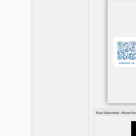
Paul Oakenfold - Planet Pe