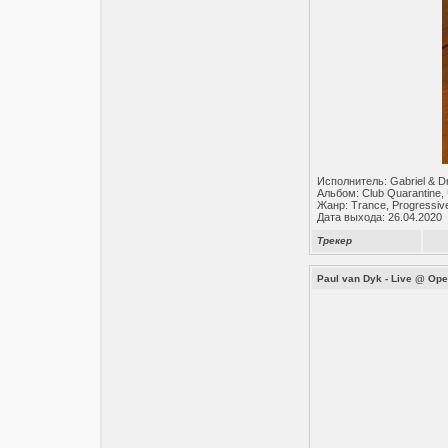
Исполнитель: Gabriel & D
Альбом: Club Quarantine, 
Жанр: Trance, Progressiv
Дата выхода: 26.04.2020
Трекер
Paul van Dyk - Live @ Ope