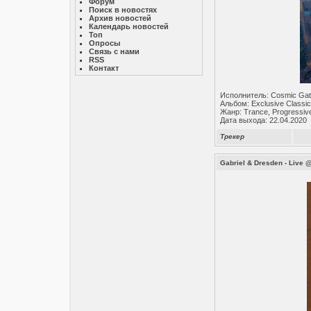
Форум
Поиск в новостях
Архив новостей
Календарь новостей
Топ
Опросы
Связь с нами
RSS
Контакт
Исполнитель: Cosmic Ga
Альбом: Exclusive Classic
Жанр: Trance, Progressiv
Дата выхода: 22.04.2020
Трекер
Gabriel & Dresden - Live 