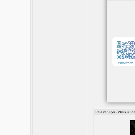
Paul van Dyk - VONYC Ses