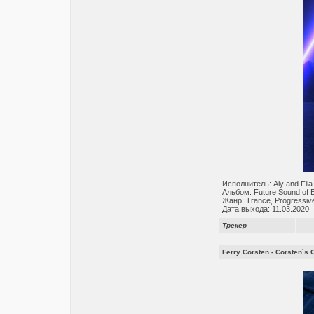
Исполнитель: Aly and Fila
Альбом: Future Sound of 
Жанр: Trance, Progressiv
Дата выхода: 11.03.2020
Трекер
Ferry Corsten - Corsten`s