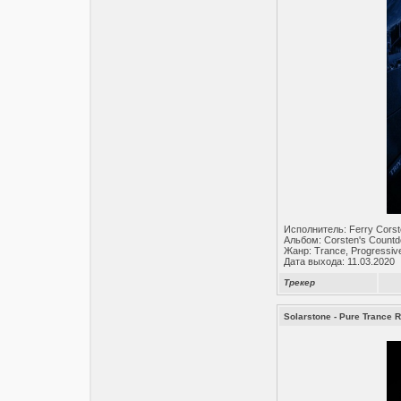
Исполнитель: Ferry Cors
Альбом: Corsten's Count
Жанр: Trance, Progressiv
Дата выхода: 11.03.2020
Трекер
Solarstone - Pure Trance 