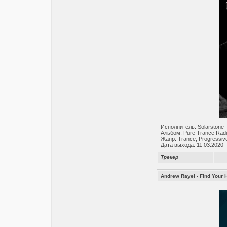
Исполнитель: Solarstone
Альбом: Pure Trance Radi
Жанр: Trance, Progressiv
Дата выхода: 11.03.2020
Трекер
Andrew Rayel - Find Your