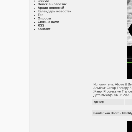
Форум
Поиск в новостях
Архив новостей
Календарь новостей
Топ
Опросы
Связь с нами
RSS
Контакт
Исполнитель: Above & B
Альбом: Group Therapy 3
Жанр: Progressive Trance
Дата выхода: 06.03.2020
Трекер
Sander van Doorn - Identit