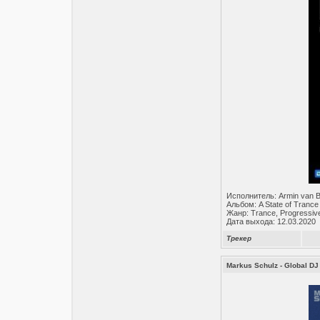
Исполнитель: Armin van 
Альбом: A State of Trance
Жанр: Trance, Progressiv
Дата выхода: 12.03.2020
Трекер
Markus Schulz - Global DJ