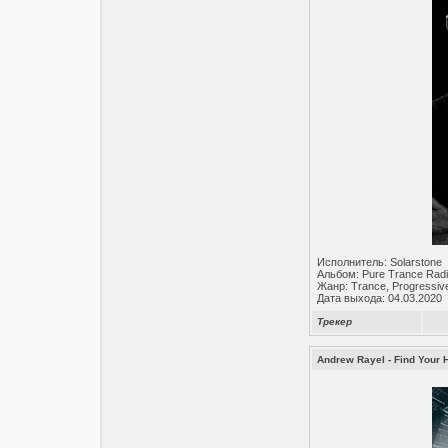
Исполнитель: Solarstone
Альбом: Pure Trance Radi
Жанр: Trance, Progressiv
Дата выхода: 04.03.2020
Трекер
Andrew Rayel - Find Your