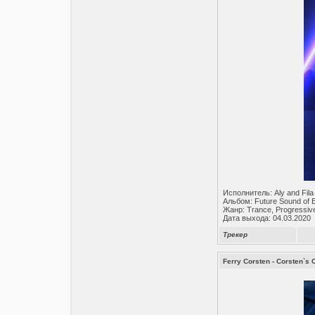
Исполнитель: Aly and Fila
Альбом: Future Sound of 
Жанр: Trance, Progressiv
Дата выхода: 04.03.2020
Трекер
Ferry Corsten - Corsten`s