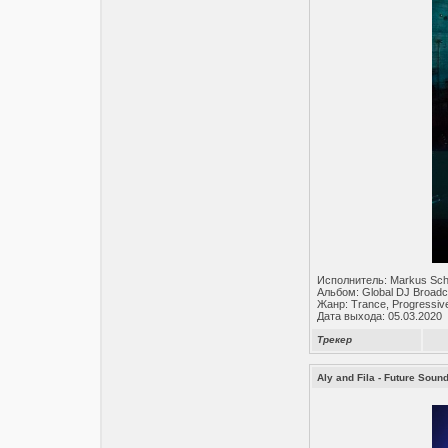
Исполнитель: Markus Sch
Альбом: Global DJ Broadc
Жанр: Trance, Progressiv
Дата выхода: 05.03.2020
Трекер
Aly and Fila - Future Soun