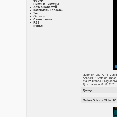
Форум
Поиск в новостях
Архив новостей
Календарь новостей
Топ
Опросы
Связь с нами
RSS
Контакт
Исполнитель: Armin van 
Альбом: A State of Trance
Жанр: Trance, Progressiv
Дата выхода: 05.03.2020
Трекер
Markus Schulz - Global DJ