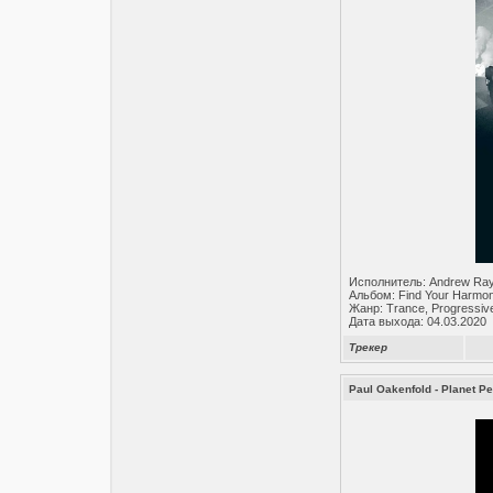
Исполнитель: Andrew Ray
Альбом: Find Your Harmo
Жанр: Trance, Progressiv
Дата выхода: 04.03.2020
Трекер
Paul Oakenfold - Planet Pe