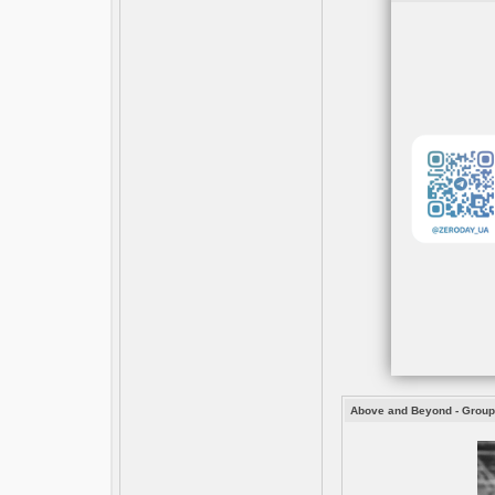
Above and Beyond - Group